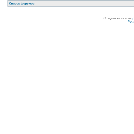
Список форумов
Создано на основе
Рус