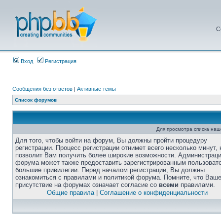
С
Вход
Регистрация
Сообщения без ответов
|
Активные темы
Список форумов
Для просмотра списка на
Для того, чтобы войти на форум, Вы должны пройти процедуру
регистрации. Процесс регистрации отнимет всего несколько минут, 
позволит Вам получить более широкие возможности. Администрац
форума может также предоставить зарегистрированным пользоват
большие привилегии. Перед началом регистрации, Вы должны
ознакомиться с правилами и политикой форума. Помните, что Ваш
присутствие на форумах означает согласие со
всеми
правилами.
Общие правила
|
Соглашение о конфиденциальности