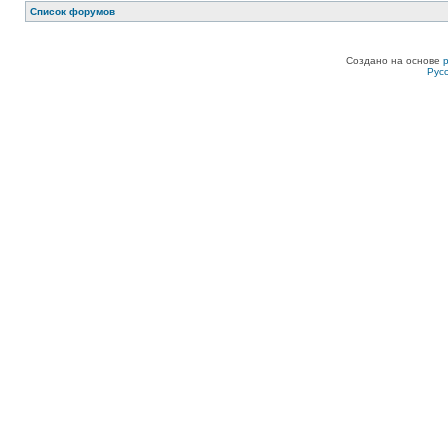
Список форумов
Создано на основе
Рус