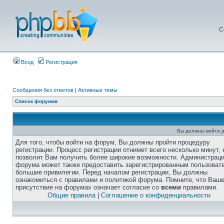
С
Вход
Регистрация
Сообщения без ответов
|
Активные темы
Список форумов
Вы должны войти д
Для того, чтобы войти на форум, Вы должны пройти процедуру
регистрации. Процесс регистрации отнимет всего несколько минут, 
позволит Вам получить более широкие возможности. Администрац
форума может также предоставить зарегистрированным пользоват
большие привилегии. Перед началом регистрации, Вы должны
ознакомиться с правилами и политикой форума. Помните, что Ваш
присутствие на форумах означает согласие со
всеми
правилами.
Общие правила
|
Соглашение о конфиденциальности