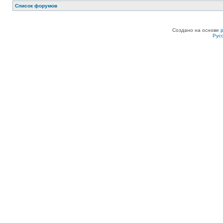
Список форумов
Создано на основе
Рус