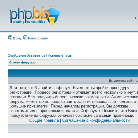
С
Вход
Регистрация
Сообщения без ответов
|
Активные темы
Список форумов
Вы должны войти д
Для того, чтобы войти на форум, Вы должны пройти процедуру
регистрации. Процесс регистрации отнимет всего несколько минут, 
позволит Вам получить более широкие возможности. Администрац
форума может также предоставить зарегистрированным пользоват
большие привилегии. Перед началом регистрации, Вы должны
ознакомиться с правилами и политикой форума. Помните, что Ваш
присутствие на форумах означает согласие со
всеми
правилами.
Общие правила
|
Соглашение о конфиденциальности