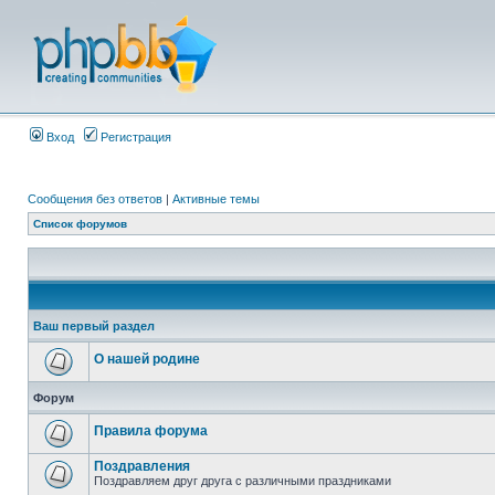
Вход
Регистрация
Сообщения без ответов
|
Активные темы
Список форумов
Ваш первый раздел
О нашей родине
Форум
Правила форума
Поздравления
Поздравляем друг друга с различными праздниками