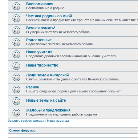
Воспоминания
Воспоминания о родине
Частица родины со мной
Рассказываем о предметах что хранятся в наших семьях в качестве 
Вечная память!
О умерших жителях Кежемского района.
Родословные
Родословные жителей Кежемского района
Наши учителя
Предлагаю делиться воспоминаниями о наших учителях
Наше творчество
Люди земли Ангарской
Статьи, заметки и так далее о жителях Кежемского района
Разное
Пишете сюда,если форума для вашего сообщения пока нет.
Новые темы на сайте
Жалобы и предложения
Предложения по улучшению работы форума
Удалить cookies форума
|
Наша команда
Список форумов