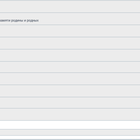
памяти родины и родных