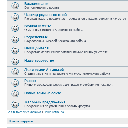
Воспоминания
Воспоминания о родине
Частица родины со мной
Рассказываем о предметах что хранятся в наших семьях в качестве 
Вечная память!
О умерших жителях Кежемского района.
Родословные
Родословные жителей Кежемского района
Наши учителя
Предлагаю делиться воспоминаниями о наших учителях
Наше творчество
Люди земли Ангарской
Статьи, заметки и так далее о жителях Кежемского района
Разное
Пишете сюда,если форума для вашего сообщения пока нет.
Новые темы на сайте
Жалобы и предложения
Предложения по улучшению работы форума
Удалить cookies форума
|
Наша команда
Список форумов