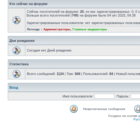
Кто сейчас на форуме
Сейчас посетителей на форуме:
20
, из них зарегистрированных: 0, 0
Больше всего посетителей (
749
) на форуме было 04 окт 2025, 04:38
Зарегистрированные пользователи: нет зарегистрированных пользов
Легенда ::
Администраторы
,
Главные модераторы
Дни рождения
Сегодня нет Дней рождения.
Статистика
Всего сообщений:
1124
| Тем:
569
| Пользователей:
84
| Новый пользо
Вход
Имя пользователя:
Пароль:
Непрочитанные сообщения
Создано на основе
Рус