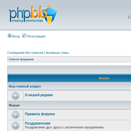
С
Вход
Регистрация
Сообщения без ответов
|
Активные темы
Список форумов
Форум
Ваш первый раздел
О нашей родине
Форум
Правила форума
Поздравления
Поздравляем друг друга с различными праздниками