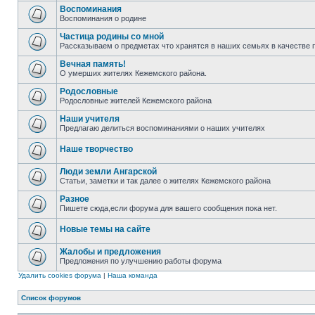
Воспоминания
Воспоминания о родине
Частица родины со мной
Рассказываем о предметах что хранятся в наших семьях в качестве 
Вечная память!
О умерших жителях Кежемского района.
Родословные
Родословные жителей Кежемского района
Наши учителя
Предлагаю делиться воспоминаниями о наших учителях
Наше творчество
Люди земли Ангарской
Статьи, заметки и так далее о жителях Кежемского района
Разное
Пишете сюда,если форума для вашего сообщения пока нет.
Новые темы на сайте
Жалобы и предложения
Предложения по улучшению работы форума
Удалить cookies форума
|
Наша команда
Список форумов