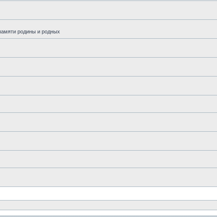
памяти родины и родных