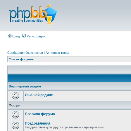
Вход
Регистрация
Сообщения без ответов
|
Активные темы
Список форумов
Ваш первый раздел
О нашей родине
Форум
Правила форума
Поздравления
Поздравляем друг друга с различными праздниками