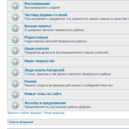
Воспоминания
Воспоминания о родине
Частица родины со мной
Рассказываем о предметах что хранятся в наших семьях в качестве 
Вечная память!
О умерших жителях Кежемского района.
Родословные
Родословные жителей Кежемского района
Наши учителя
Предлагаю делиться воспоминаниями о наших учителях
Наше творчество
Люди земли Ангарской
Статьи, заметки и так далее о жителях Кежемского района
Разное
Пишете сюда,если форума для вашего сообщения пока нет.
Новые темы на сайте
Жалобы и предложения
Предложения по улучшению работы форума
Удалить cookies форума
|
Наша команда
Список форумов