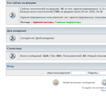
Кто сейчас на форуме
Сейчас посетителей на форуме:
34
, из них зарегистрированных: 0, 0
Больше всего посетителей (
749
) на форуме было 04 окт 2025, 04:38
Зарегистрированные пользователи: нет зарегистрированных пользов
Легенда ::
Администраторы
,
Главные модераторы
Дни рождения
Сегодня нет Дней рождения.
Статистика
Всего сообщений:
1124
| Тем:
569
| Пользователей:
84
| Новый пользо
Вход
Имя пользователя:
Пароль:
Непрочитанные сообщения
Создано на основе
Рус