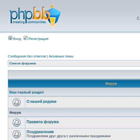
С
Вход
Регистрация
Сообщения без ответов
|
Активные темы
Список форумов
Форум
Ваш первый раздел
О нашей родине
Форум
Правила форума
Поздравления
Поздравляем друг друга с различными праздниками