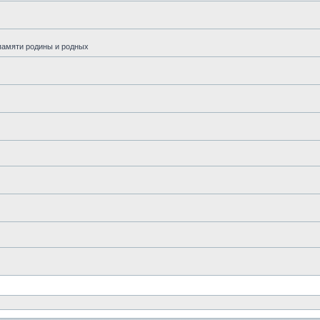
памяти родины и родных