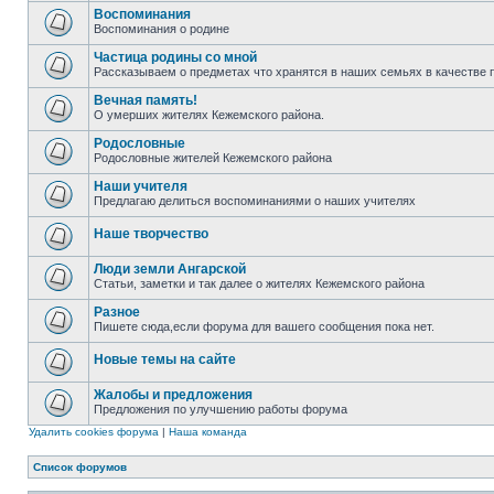
Воспоминания
Воспоминания о родине
Частица родины со мной
Рассказываем о предметах что хранятся в наших семьях в качестве 
Вечная память!
О умерших жителях Кежемского района.
Родословные
Родословные жителей Кежемского района
Наши учителя
Предлагаю делиться воспоминаниями о наших учителях
Наше творчество
Люди земли Ангарской
Статьи, заметки и так далее о жителях Кежемского района
Разное
Пишете сюда,если форума для вашего сообщения пока нет.
Новые темы на сайте
Жалобы и предложения
Предложения по улучшению работы форума
Удалить cookies форума
|
Наша команда
Список форумов