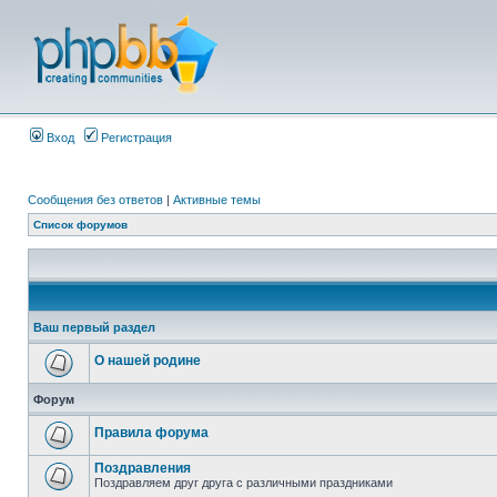
Вход
Регистрация
Сообщения без ответов
|
Активные темы
Список форумов
Ваш первый раздел
О нашей родине
Форум
Правила форума
Поздравления
Поздравляем друг друга с различными праздниками