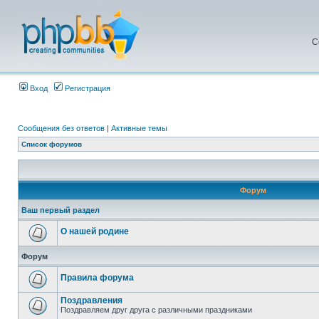
С
Вход
Регистрация
Сообщения без ответов
|
Активные темы
Список форумов
Форум
Ваш первый раздел
О нашей родине
Форум
Правила форума
Поздравления
Поздравляем друг друга с различными праздниками