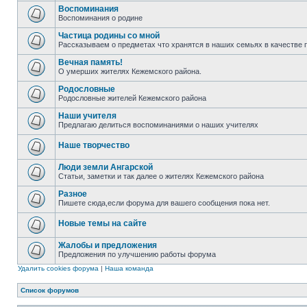
Воспоминания
Воспоминания о родине
Частица родины со мной
Рассказываем о предметах что хранятся в наших семьях в качестве 
Вечная память!
О умерших жителях Кежемского района.
Родословные
Родословные жителей Кежемского района
Наши учителя
Предлагаю делиться воспоминаниями о наших учителях
Наше творчество
Люди земли Ангарской
Статьи, заметки и так далее о жителях Кежемского района
Разное
Пишете сюда,если форума для вашего сообщения пока нет.
Новые темы на сайте
Жалобы и предложения
Предложения по улучшению работы форума
Удалить cookies форума
|
Наша команда
Список форумов