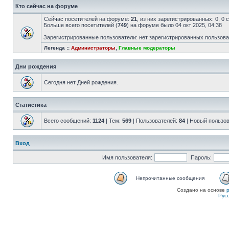
Кто сейчас на форуме
Сейчас посетителей на форуме:
21
, из них зарегистрированных: 0, 0
Больше всего посетителей (
749
) на форуме было 04 окт 2025, 04:38
Зарегистрированные пользователи: нет зарегистрированных пользов
Легенда ::
Администраторы
,
Главные модераторы
Дни рождения
Сегодня нет Дней рождения.
Статистика
Всего сообщений:
1124
| Тем:
569
| Пользователей:
84
| Новый пользо
Вход
Имя пользователя:
Пароль:
Непрочитанные сообщения
Создано на основе
Рус