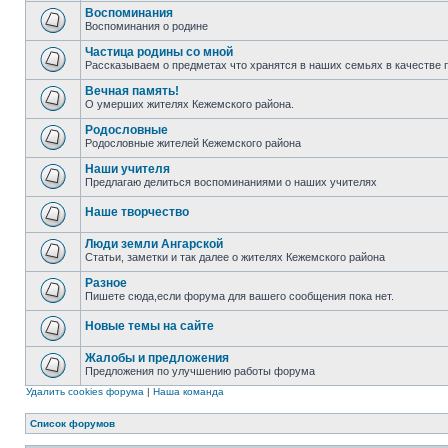
Воспоминания
Воспоминания о родине
Частица родины со мной
Рассказываем о предметах что хранятся в наших семьях в качестве 
Вечная память!
О умерших жителях Кежемского района.
Родословные
Родословные жителей Кежемского района
Наши учителя
Предлагаю делиться воспоминаниями о наших учителях
Наше творчество
Люди земли Ангарской
Статьи, заметки и так далее о жителях Кежемского района
Разное
Пишете сюда,если форума для вашего сообщения пока нет.
Новые темы на сайте
Жалобы и предложения
Предложения по улучшению работы форума
Удалить cookies форума
|
Наша команда
Список форумов