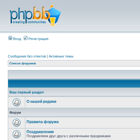
Вход
Регистрация
Сообщения без ответов
|
Активные темы
Список форумов
Ваш первый раздел
О нашей родине
Форум
Правила форума
Поздравления
Поздравляем друг друга с различными праздниками