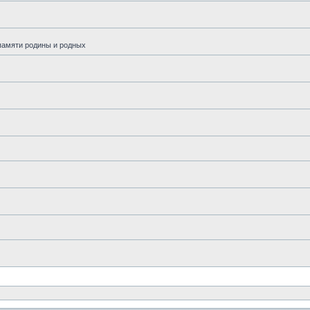
памяти родины и родных