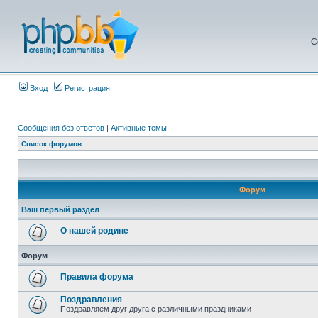
С
Вход
Регистрация
Сообщения без ответов
|
Активные темы
Список форумов
Форум
Ваш первый раздел
О нашей родине
Форум
Правила форума
Поздравления
Поздравляем друг друга с различными праздниками