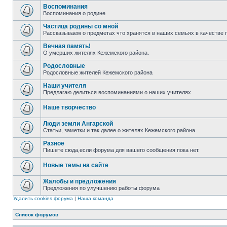
Воспоминания
Воспоминания о родине
Частица родины со мной
Рассказываем о предметах что хранятся в наших семьях в качестве 
Вечная память!
О умерших жителях Кежемского района.
Родословные
Родословные жителей Кежемского района
Наши учителя
Предлагаю делиться воспоминаниями о наших учителях
Наше творчество
Люди земли Ангарской
Статьи, заметки и так далее о жителях Кежемского района
Разное
Пишете сюда,если форума для вашего сообщения пока нет.
Новые темы на сайте
Жалобы и предложения
Предложения по улучшению работы форума
Удалить cookies форума
|
Наша команда
Список форумов