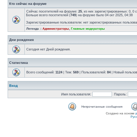
Кто сейчас на форуме
Сейчас посетителей на форуме:
25
, из них зарегистрированных: 0, 0
Больше всего посетителей (
749
) на форуме было 04 окт 2025, 04:38
Зарегистрированные пользователи: нет зарегистрированных пользов
Легенда ::
Администраторы
,
Главные модераторы
Дни рождения
Сегодня нет Дней рождения.
Статистика
Всего сообщений:
1124
| Тем:
569
| Пользователей:
84
| Новый пользо
Вход
Имя пользователя:
Пароль:
Непрочитанные сообщения
Создано на основе
Рус