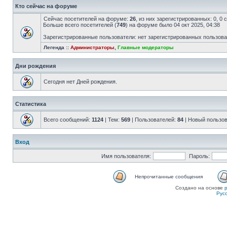
Кто сейчас на форуме
Сейчас посетителей на форуме:
26
, из них зарегистрированных: 0, 0
Больше всего посетителей (
749
) на форуме было 04 окт 2025, 04:38
Зарегистрированные пользователи: нет зарегистрированных пользов
Легенда ::
Администраторы
,
Главные модераторы
Дни рождения
Сегодня нет Дней рождения.
Статистика
Всего сообщений:
1124
| Тем:
569
| Пользователей:
84
| Новый пользо
Вход
Имя пользователя:
Пароль:
Непрочитанные сообщения
Создано на основе
Рус