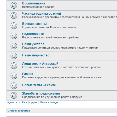
Воспоминания
Воспоминания о родине
Частица родины со мной
Рассказываем о предметах что хранятся в наших семьях в качестве 
Вечная память!
О умерших жителях Кежемского района.
Родословные
Родословные жителей Кежемского района
Наши учителя
Предлагаю делиться воспоминаниями о наших учителях
Наше творчество
Люди земли Ангарской
Статьи, заметки и так далее о жителях Кежемского района
Разное
Пишете сюда,если форума для вашего сообщения пока нет.
Новые темы на сайте
Жалобы и предложения
Предложения по улучшению работы форума
Удалить cookies форума
|
Наша команда
Список форумов