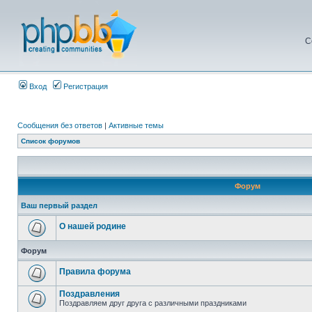
С
Вход
Регистрация
Сообщения без ответов
|
Активные темы
Список форумов
Форум
Ваш первый раздел
О нашей родине
Форум
Правила форума
Поздравления
Поздравляем друг друга с различными праздниками