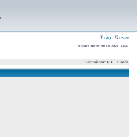
я
FAQ
Поиск
Текущее время: 08 авг 2026, 13:37
Часовой пояс: UTC + 6 часов