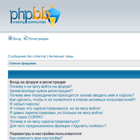
Вход
Регистрация
Сообщения без ответов
|
Активные темы
Список форумов
Вход на форум и регистрация
Почему я не могу войти на форум?
Зачем вообще нужна регистрация?
Почему мне периодически приходится заново вводить имя и пароль?
Как сделать, чтобы я не появлялся в списке активных пользователей?
Я забыл пароль!
Я только что зарегистрировался, но не могу войти!
Я давно зарегистрирован, но больше не могу войти!
Что такое COPPA?
Почему я не могу зарегистрироваться?
Для чего предназначена функция «Удалить cookies»?
Параметры и настройки пользователя
Как изменить мои настройки?