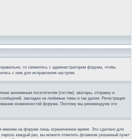
 правильно, то свяжитесь с администратором форума, чтобы
итесь с ним для исправления настроек.
пные анонимным посетителям (гостям): аватары, отправку и
 сообщений, закладки на любимые темы и так далее. Регистрация
ьзованию возможностей форума. Поэтому мы рекомендуем это
м именем на форуме лишь ограниченное время. Это сделано для
 и пароль каждый раз, вы можете отметить флажком указанный пункт