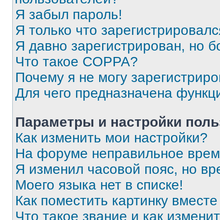
Я забыл пароль!
Я только что зарегистрировался
Я давно зарегистрирован, но б
Что такое COPPA?
Почему я не могу зарегистриро
Для чего предназначена функц
Параметры и настройки поль
Как изменить мои настройки?
На форуме неправильное врем
Я изменил часовой пояс, но вр
Моего языка нет в списке!
Как поместить картинку вмест
Что такое звание и как изменит