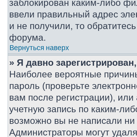
заблокирован каким-либо фи
ввели правильный адрес эле
и не получили, то обратитес
форума.
Вернуться наверх
» Я давно зарегистрирован,
Наиболее вероятные причины
пароль (проверьте электрон
вам после регистрации), ил
учетную запись по каким-либ
возможно вы не написали ни
Администраторы могут удаля