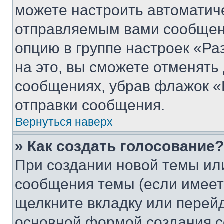
можете настроить автоматич
отправляемым вами сообщен
опцию в группе настроек «Р
на это, вы сможете отменять
сообщениях, убрав флажок «
отправки сообщения.
Вернуться наверх
» Как создать голосование?
При создании новой темы ил
сообщения темы (если имеет
щелкните вкладку или перей
основной формой создания с