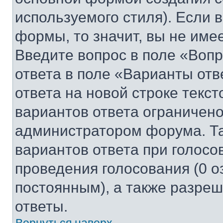
используемого стиля). Если 
формы, то значит, вы не име
Введите вопрос в поле «Вопр
ответа в поле «Варианты отв
ответа на новой строке текс
вариантов ответа ограничено
администратором форума. Та
вариантов ответа при голосо
проведения голосования (0 о
постоянным), а также разре
ответы.