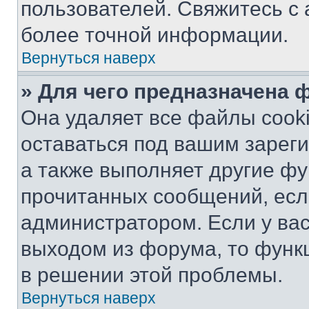
пользователей. Свяжитесь с
более точной информации.
Вернуться наверх
» Для чего предназначена 
Она удаляет все файлы cooki
оставаться под вашим зарег
а также выполняет другие фу
прочитанных сообщений, есл
администратором. Если у ва
выходом из форума, то функ
в решении этой проблемы.
Вернуться наверх