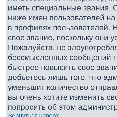
иметь специальные звания. 
ниже имен пользователей на 
в профилях пользователей. 
свое звание, поскольку они 
Пожалуйста, не злоупотребл
бессмысленных сообщений то
быстрее повысить свое зван
добьетесь лишь того, что ад
уменьшит количество отправ
вы очень хотите изменить св
попросить об этом админист
Вернуться наверх