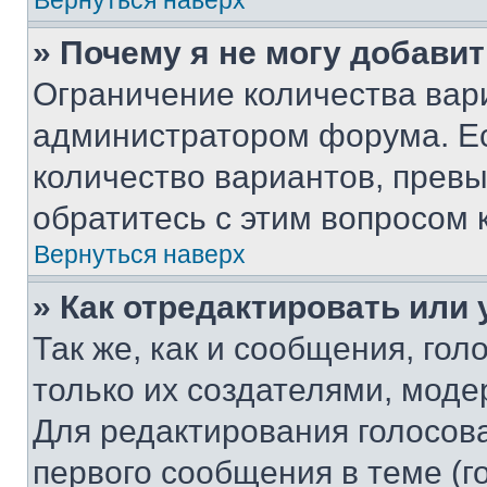
Вернуться наверх
» Почему я не могу добави
Ограничение количества вар
администратором форума. Е
количество вариантов, прев
обратитесь с этим вопросом 
Вернуться наверх
» Как отредактировать или
Так же, как и сообщения, го
только их создателями, мод
Для редактирования голосов
первого сообщения в теме (г