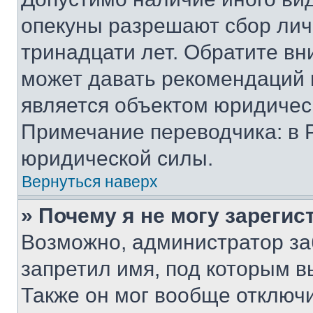
опекуны разрешают сбор лич
тринадцати лет. Обратите вн
может давать рекомендаций 
является объектом юридичес
Примечание переводчика: в 
юридической силы.
Вернуться наверх
» Почему я не могу зареги
Возможно, администратор за
запретил имя, под которым в
Также он мог вообще отключ