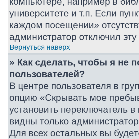
компьютере, например в биб
университете и т.п. Если пун
каждом посещении» отсутствуе
администратор отключил эту
Вернуться наверх
» Как сделать, чтобы я не 
пользователей?
В центре пользователя в гру
опцию «Скрывать мое пребы
установить переключатель в 
видны только администратор
Для всех остальных вы буде