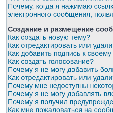
Почему, когда я нажимаю ссыл
электронного сообщения, появ
Создание и размещение соо
Как создать новую тему?
Как отредактировать или удал
Как добавить подпись к своем
Как создать голосование?
Почему я не могу добавить бо
Как отредактировать или удали
Почему мне недоступны некот
Почему я не могу добавлять в
Почему я получил предупрежд
Как мне пожаловаться на сооб