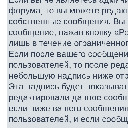
форума, то вы можете редакт
собственные сообщения. Вы 
сообщение, нажав кнопку «Р
лишь в течение ограниченно
Если после вашего сообщени
пользователей, то после ре
небольшую надпись ниже отр
Эта надпись будет показыват
редактировали данное сообщ
если ниже вашего сообщения
пользователей, и если сооб