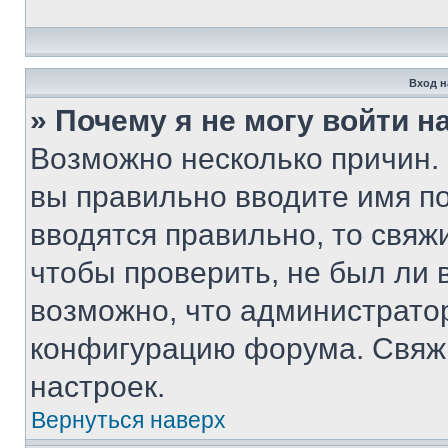
Вход н
» Почему я не могу войти 
Возможно несколько причин. 
вы правильно вводите имя п
вводятся правильно, то свя
чтобы проверить, не был ли 
возможно, что администрато
конфигурацию форума. Свяжи
настроек.
Вернуться наверх