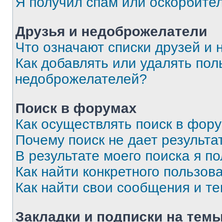
Я получил спам или оскорбите
Друзья и недоброжелатели
Что означают списки друзей и
Как добавлять или удалять пол
недоброжелателей?
Поиск в форумах
Как осуществлять поиск в фор
Почему поиск не дает результа
В результате моего поиска я п
Как найти конкретного пользов
Как найти свои сообщения и т
Закладки и подписки на тем