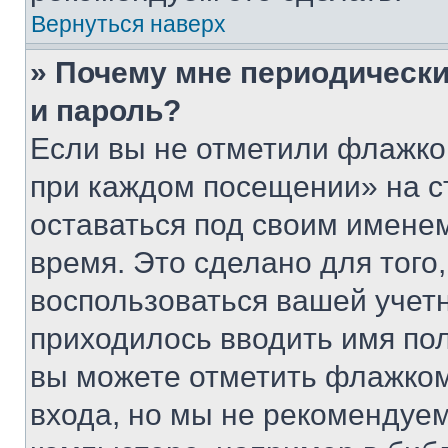
Вернуться наверх
» Почему мне периодически
и пароль?
Если вы не отметили флажко
при каждом посещении» на с
оставаться под своим имене
время. Это сделано для того,
воспользоваться вашей учетн
приходилось вводить имя пол
вы можете отметить флажком
входа, но мы не рекомендуе