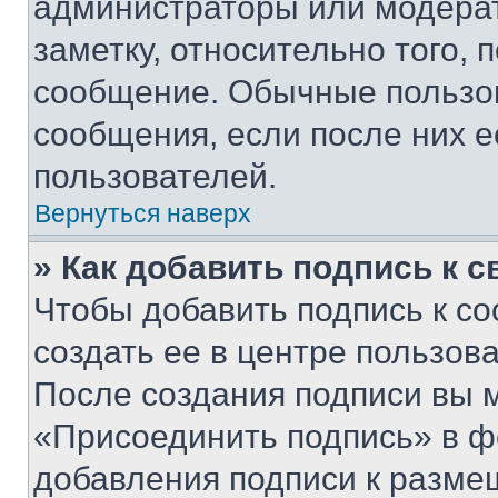
администраторы или модерат
заметку, относительно того,
сообщение. Обычные пользов
сообщения, если после них е
пользователей.
Вернуться наверх
» Как добавить подпись к 
Чтобы добавить подпись к с
создать ее в центре пользов
После создания подписи вы 
«Присоединить подпись» в ф
добавления подписи к разм