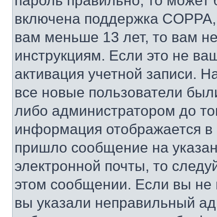
пароль правильно, то может 
включена поддержка COPPA, и
вам меньше 13 лет, то вам 
инструкциям. Если это не ваш
активация учетной записи. Н
все новые пользователи был
либо администратором до того
информация отображается в 
пришло сообщение на указан
электронной почты, то следу
этом сообщении. Если вы не
вы указали неправильный адр