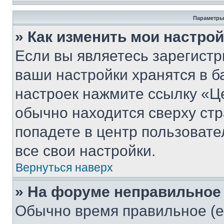
Параметры
» Как изменить мои настро
Если вы являетесь зарегист
ваши настройки хранятся в б
настроек нажмите ссылку «Це
обычно находится сверху стр
попадете в центр пользовате
все свои настройки.
Вернуться наверх
» На форуме неправильное
Обычно время правильное (е