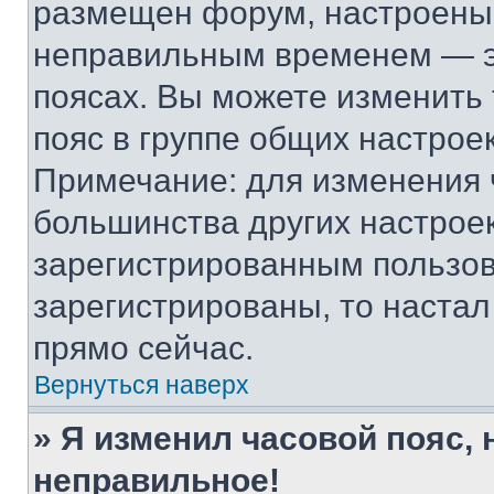
размещен форум, настроены п
неправильным временем — эт
поясах. Вы можете изменить 
пояс в группе общих настрое
Примечание: для изменения ч
большинства других настрое
зарегистрированным пользов
зарегистрированы, то настал
прямо сейчас.
Вернуться наверх
» Я изменил часовой пояс, 
неправильное!