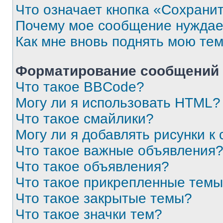
Что означает кнопка «Сохрани
Почему мое сообщение нуждае
Как мне вновь поднять мою те
Форматирование сообщений 
Что такое BBCode?
Могу ли я использовать HTML?
Что такое смайлики?
Могу ли я добавлять рисунки 
Что такое важные объявления
Что такое объявления?
Что такое прикрепленные тем
Что такое закрытые темы?
Что такое значки тем?