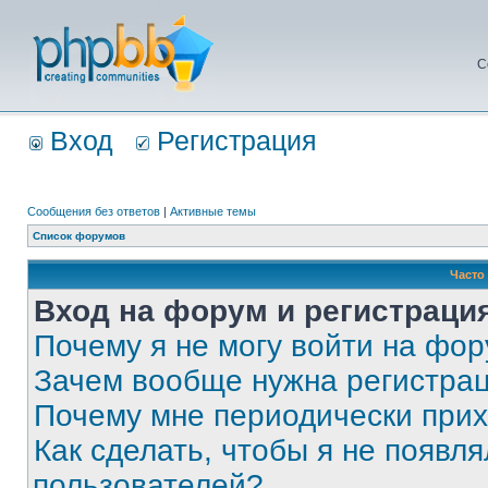
С
Вход
Регистрация
Сообщения без ответов
|
Активные темы
Список форумов
Часто
Вход на форум и регистраци
Почему я не могу войти на фо
Зачем вообще нужна регистра
Почему мне периодически прих
Как сделать, чтобы я не появля
пользователей?