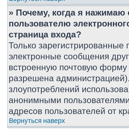
» Почему, когда я нажимаю
пользователю электронног
страница входа?
Только зарегистрированные 
электронные сообщения друг
встроенную почтовую форму 
разрешена администрацией).
злоупотреблений использова
анонимными пользователями,
адресов пользователей от кр
Вернуться наверх