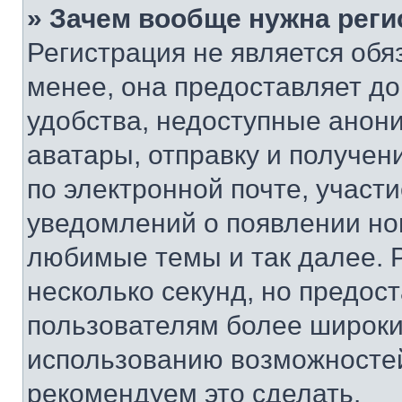
» Зачем вообще нужна реги
Регистрация не является об
менее, она предоставляет д
удобства, недоступные анони
аватары, отправку и получен
по электронной почте, участи
уведомлений о появлении но
любимые темы и так далее. 
несколько секунд, но предос
пользователям более широки
использованию возможносте
рекомендуем это сделать.