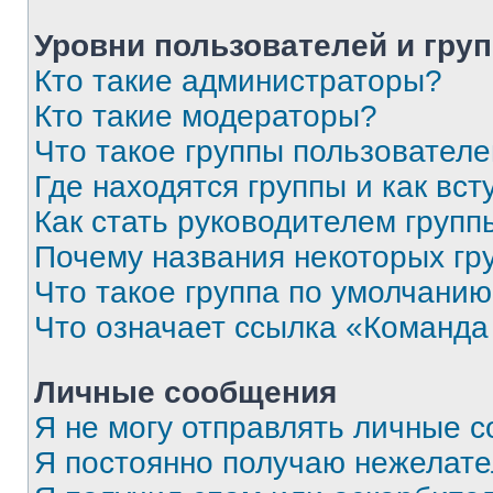
Уровни пользователей и гру
Кто такие администраторы?
Кто такие модераторы?
Что такое группы пользовател
Где находятся группы и как вст
Как стать руководителем групп
Почему названия некоторых гр
Что такое группа по умолчани
Что означает ссылка «Команда
Личные сообщения
Я не могу отправлять личные 
Я постоянно получаю нежелат