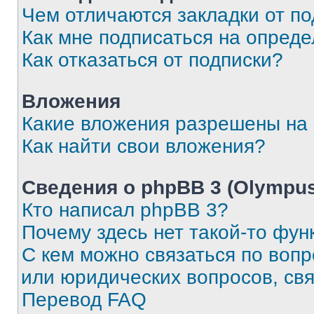
Чем отличаются закладки от п
Как мне подписаться на опред
Как отказаться от подписки?
Вложения
Какие вложения разрешены на
Как найти свои вложения?
Сведения о phpBB 3 (Olympus
Кто написал phpBB 3?
Почему здесь нет такой-то фун
С кем можно связаться по воп
или юридических вопросов, св
Перевод FAQ