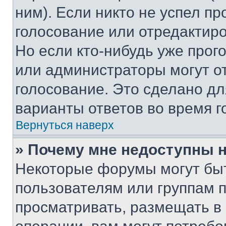
ним). Если никто не успел пр
голосование или отредактиро
Но если кто-нибудь уже прог
или администраторы могут о
голосование. Это сделано дл
варианты ответов во время г
Вернуться наверх
» Почему мне недоступны
Некоторые форумы могут бы
пользователям или группам 
просматривать, размещать в