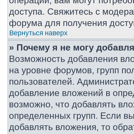
операции, вам могут потреб
доступа. Свяжитесь с модер
форума для получения досту
Вернуться наверх
» Почему я не могу добавл
Возможность добавления вло
на уровне форумов, групп п
пользователей. Администрат
добавление вложений в опр
возможно, что добавлять вл
определенных групп. Если вы
добавлять вложения, то обра