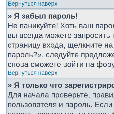
Вернуться наверх
» Я забыл пароль!
Не паникуйте! Хоть ваш паро
вы всегда можете запросить 
страницу входа, щелкните на
пароль?», следуйте предлож
снова сможете войти на фор
Вернуться наверх
» Я только что зарегистрир
Для начала проверьте, прави
пользователя и пароль. Если