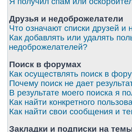
Я получил спам или оскорбите
Друзья и недоброжелатели
Что означают списки друзей и
Как добавлять или удалять пол
недоброжелателей?
Поиск в форумах
Как осуществлять поиск в фор
Почему поиск не дает результа
В результате моего поиска я п
Как найти конкретного пользов
Как найти свои сообщения и т
Закладки и подписки на тем