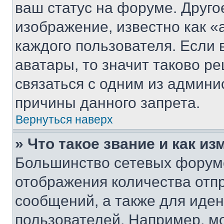
ваш статус на форуме. Друго
изображение, известно как «
каждого пользователя. Если 
аватары, то значит таково 
связаться с одним из админи
причины данного запрета.
Вернуться наверх
» Что такое звание и как из
Большинство сетевых форумо
отображения количества отп
сообщений, а также для иде
пользователей. Например, м