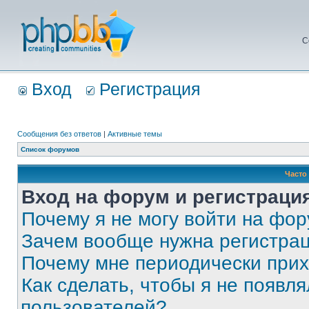
С
Вход
Регистрация
Сообщения без ответов
|
Активные темы
Список форумов
Часто
Вход на форум и регистраци
Почему я не могу войти на фо
Зачем вообще нужна регистра
Почему мне периодически прих
Как сделать, чтобы я не появля
пользователей?