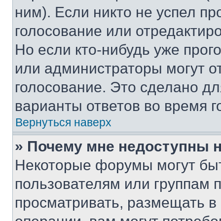
ним). Если никто не успел пр
голосование или отредактиро
Но если кто-нибудь уже прог
или администраторы могут о
голосование. Это сделано дл
варианты ответов во время г
Вернуться наверх
» Почему мне недоступны
Некоторые форумы могут бы
пользователям или группам 
просматривать, размещать в