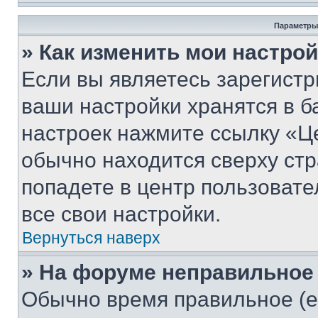
Параметры
» Как изменить мои настро
Если вы являетесь зарегист
ваши настройки хранятся в б
настроек нажмите ссылку «Це
обычно находится сверху стр
попадете в центр пользовате
все свои настройки.
Вернуться наверх
» На форуме неправильное
Обычно время правильное (е