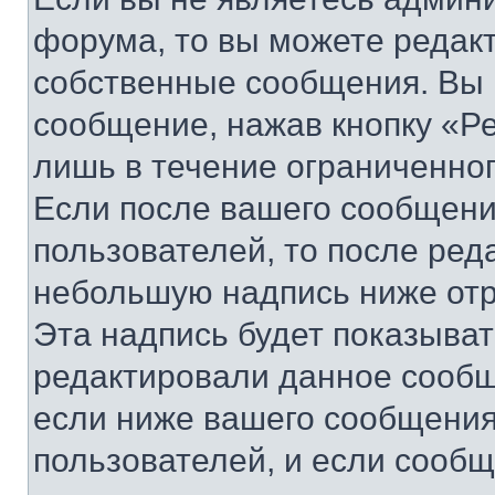
форума, то вы можете редакт
собственные сообщения. Вы 
сообщение, нажав кнопку «Р
лишь в течение ограниченно
Если после вашего сообщени
пользователей, то после ре
небольшую надпись ниже отр
Эта надпись будет показыват
редактировали данное сообщ
если ниже вашего сообщения
пользователей, и если сооб