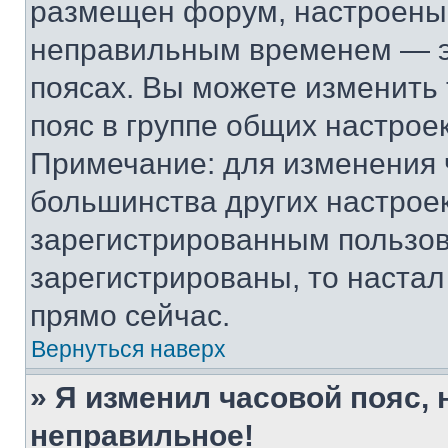
размещен форум, настроены п
неправильным временем — эт
поясах. Вы можете изменить 
пояс в группе общих настрое
Примечание: для изменения ч
большинства других настрое
зарегистрированным пользов
зарегистрированы, то настал
прямо сейчас.
Вернуться наверх
» Я изменил часовой пояс, 
неправильное!