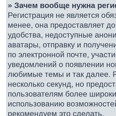
» Зачем вообще нужна реги
Регистрация не является об
менее, она предоставляет д
удобства, недоступные анони
аватары, отправку и получен
по электронной почте, участи
уведомлений о появлении но
любимые темы и так далее. 
несколько секунд, но предос
пользователям более широки
использованию возможносте
рекомендуем это сделать.