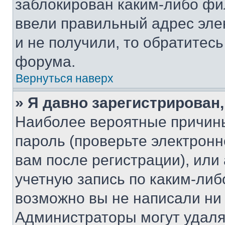
заблокирован каким-либо фи
ввели правильный адрес эле
и не получили, то обратитес
форума.
Вернуться наверх
» Я давно зарегистрирован,
Наиболее вероятные причины
пароль (проверьте электрон
вам после регистрации), ил
учетную запись по каким-либ
возможно вы не написали ни
Администраторы могут удаля