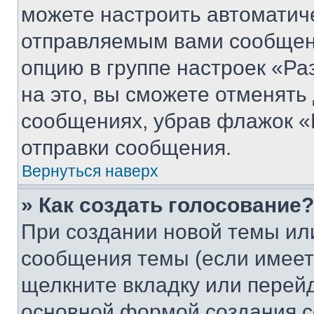
можете настроить автоматич
отправляемым вами сообщен
опцию в группе настроек «Р
на это, вы сможете отменять
сообщениях, убрав флажок «
отправки сообщения.
Вернуться наверх
» Как создать голосование?
При создании новой темы ил
сообщения темы (если имеет
щелкните вкладку или перей
основной формой создания с