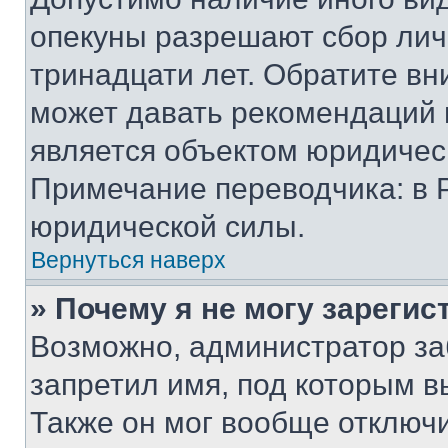
опекуны разрешают сбор лич
тринадцати лет. Обратите вн
может давать рекомендаций 
является объектом юридичес
Примечание переводчика: в 
юридической силы.
Вернуться наверх
» Почему я не могу зареги
Возможно, администратор за
запретил имя, под которым в
Также он мог вообще отключ