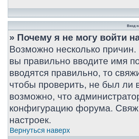
Вход н
» Почему я не могу войти 
Возможно несколько причин. 
вы правильно вводите имя п
вводятся правильно, то свя
чтобы проверить, не был ли 
возможно, что администрато
конфигурацию форума. Свяжи
настроек.
Вернуться наверх