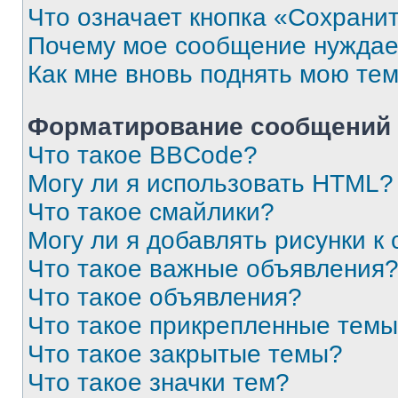
Что означает кнопка «Сохрани
Почему мое сообщение нуждае
Как мне вновь поднять мою те
Форматирование сообщений 
Что такое BBCode?
Могу ли я использовать HTML?
Что такое смайлики?
Могу ли я добавлять рисунки 
Что такое важные объявления
Что такое объявления?
Что такое прикрепленные тем
Что такое закрытые темы?
Что такое значки тем?