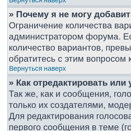
Вернуться наверх
» Почему я не могу добави
Ограничение количества вар
администратором форума. Е
количество вариантов, прев
обратитесь с этим вопросом 
Вернуться наверх
» Как отредактировать или
Так же, как и сообщения, го
только их создателями, мод
Для редактирования голосов
первого сообщения в теме (г