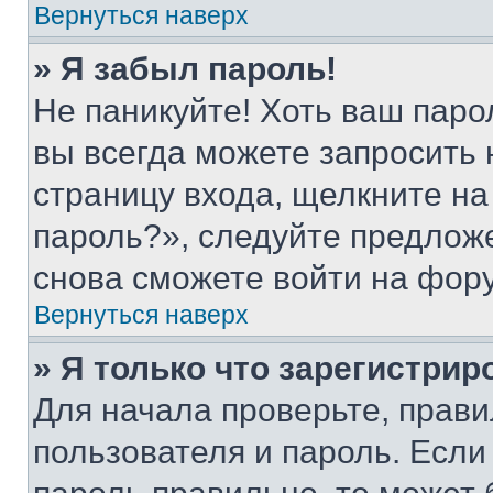
Вернуться наверх
» Я забыл пароль!
Не паникуйте! Хоть ваш паро
вы всегда можете запросить 
страницу входа, щелкните на
пароль?», следуйте предлож
снова сможете войти на фор
Вернуться наверх
» Я только что зарегистрир
Для начала проверьте, прави
пользователя и пароль. Если