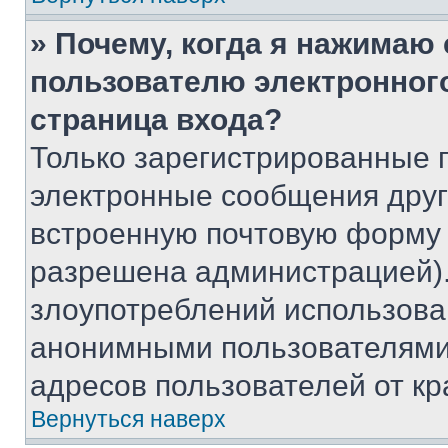
» Почему, когда я нажимаю
пользователю электронног
страница входа?
Только зарегистрированные 
электронные сообщения друг
встроенную почтовую форму 
разрешена администрацией).
злоупотреблений использова
анонимными пользователями,
адресов пользователей от кр
Вернуться наверх