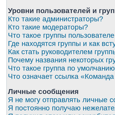
Уровни пользователей и гру
Кто такие администраторы?
Кто такие модераторы?
Что такое группы пользовател
Где находятся группы и как вст
Как стать руководителем групп
Почему названия некоторых гр
Что такое группа по умолчани
Что означает ссылка «Команда
Личные сообщения
Я не могу отправлять личные 
Я постоянно получаю нежелат