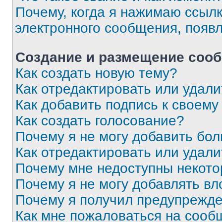
Почему, когда я нажимаю ссыл
электронного сообщения, появ
Создание и размещение соо
Как создать новую тему?
Как отредактировать или удал
Как добавить подпись к своем
Как создать голосование?
Почему я не могу добавить бо
Как отредактировать или удали
Почему мне недоступны некот
Почему я не могу добавлять в
Почему я получил предупрежд
Как мне пожаловаться на сооб