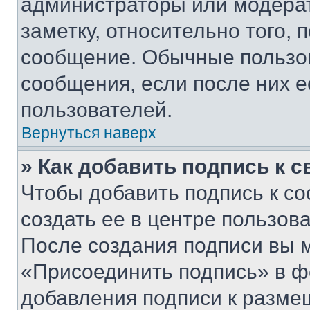
администраторы или модерат
заметку, относительно того,
сообщение. Обычные пользов
сообщения, если после них е
пользователей.
Вернуться наверх
» Как добавить подпись к 
Чтобы добавить подпись к с
создать ее в центре пользов
После создания подписи вы 
«Присоединить подпись» в ф
добавления подписи к разм