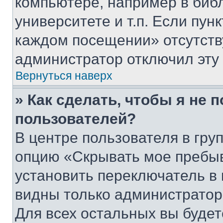
компьютере, например в биб
университете и т.п. Если пун
каждом посещении» отсутствуе
администратор отключил эту
Вернуться наверх
» Как сделать, чтобы я не 
пользователей?
В центре пользователя в гру
опцию «Скрывать мое пребы
установить переключатель в 
видны только администратор
Для всех остальных вы буде