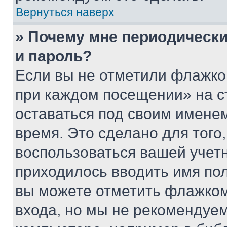
Вернуться наверх
» Почему мне периодически
и пароль?
Если вы не отметили флажко
при каждом посещении» на с
оставаться под своим имене
время. Это сделано для того,
воспользоваться вашей учетн
приходилось вводить имя пол
вы можете отметить флажком
входа, но мы не рекомендуе