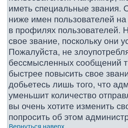
иметь специальные звания. 
ниже имен пользователей на 
в профилях пользователей. 
свое звание, поскольку они 
Пожалуйста, не злоупотребл
бессмысленных сообщений то
быстрее повысить свое зван
добьетесь лишь того, что ад
уменьшит количество отправ
вы очень хотите изменить св
попросить об этом админист
Вернуться наверх