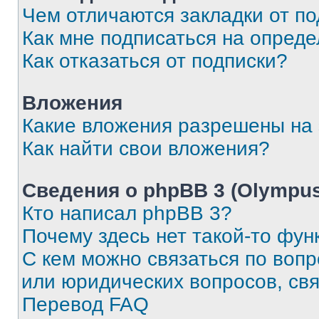
Чем отличаются закладки от п
Как мне подписаться на опред
Как отказаться от подписки?
Вложения
Какие вложения разрешены на
Как найти свои вложения?
Сведения о phpBB 3 (Olympus
Кто написал phpBB 3?
Почему здесь нет такой-то фун
С кем можно связаться по воп
или юридических вопросов, св
Перевод FAQ