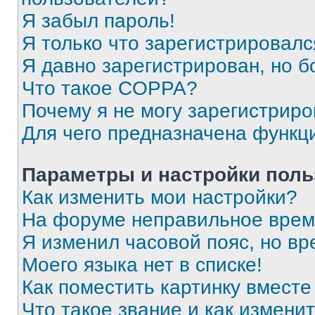
Я забыл пароль!
Я только что зарегистрировался
Я давно зарегистрирован, но б
Что такое COPPA?
Почему я не могу зарегистриро
Для чего предназначена функц
Параметры и настройки поль
Как изменить мои настройки?
На форуме неправильное врем
Я изменил часовой пояс, но вр
Моего языка нет в списке!
Как поместить картинку вмест
Что такое звание и как изменит