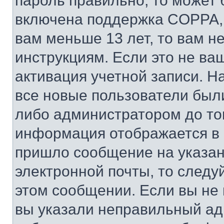
пароль правильно, то может 
включена поддержка COPPA, и
вам меньше 13 лет, то вам 
инструкциям. Если это не ваш
активация учетной записи. Н
все новые пользователи был
либо администратором до того
информация отображается в 
пришло сообщение на указан
электронной почты, то следу
этом сообщении. Если вы не
вы указали неправильный адр