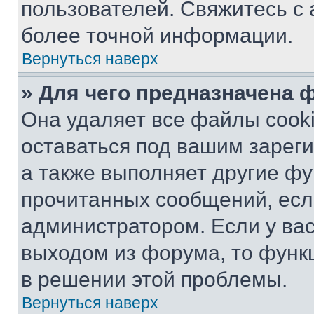
пользователей. Свяжитесь с
более точной информации.
Вернуться наверх
» Для чего предназначена 
Она удаляет все файлы cooki
оставаться под вашим зарег
а также выполняет другие фу
прочитанных сообщений, есл
администратором. Если у ва
выходом из форума, то функ
в решении этой проблемы.
Вернуться наверх