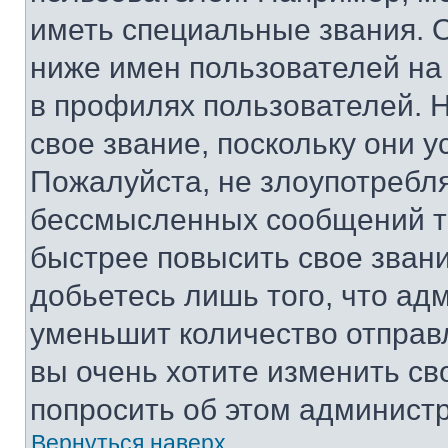
иметь специальные звания. 
ниже имен пользователей на 
в профилях пользователей. 
свое звание, поскольку они 
Пожалуйста, не злоупотребл
бессмысленных сообщений то
быстрее повысить свое зван
добьетесь лишь того, что ад
уменьшит количество отправ
вы очень хотите изменить св
попросить об этом админист
Вернуться наверх