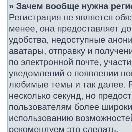
» Зачем вообще нужна реги
Регистрация не является об
менее, она предоставляет д
удобства, недоступные анони
аватары, отправку и получен
по электронной почте, участи
уведомлений о появлении но
любимые темы и так далее. 
несколько секунд, но предос
пользователям более широки
использованию возможносте
рекомендуем это сделать.