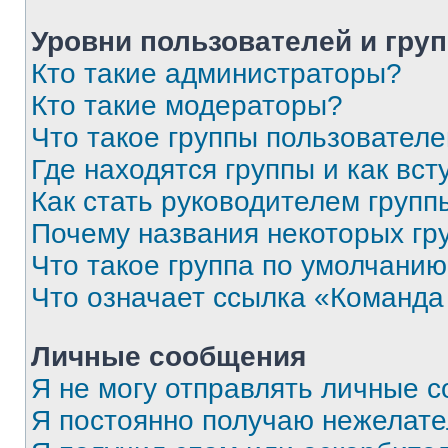
Уровни пользователей и гру
Кто такие администраторы?
Кто такие модераторы?
Что такое группы пользовател
Где находятся группы и как вст
Как стать руководителем групп
Почему названия некоторых гр
Что такое группа по умолчани
Что означает ссылка «Команда
Личные сообщения
Я не могу отправлять личные 
Я постоянно получаю нежелат