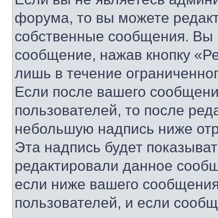
форума, то вы можете редакт
собственные сообщения. Вы 
сообщение, нажав кнопку «Р
лишь в течение ограниченно
Если после вашего сообщени
пользователей, то после ре
небольшую надпись ниже отр
Эта надпись будет показыват
редактировали данное сообщ
если ниже вашего сообщения
пользователей, и если сооб