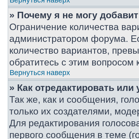
Вернуться наверх
» Почему я не могу добави
Ограничение количества вар
администратором форума. Е
количество вариантов, прев
обратитесь с этим вопросом 
Вернуться наверх
» Как отредактировать или
Так же, как и сообщения, го
только их создателями, мод
Для редактирования голосов
первого сообщения в теме (г