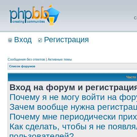
С
Вход
Регистрация
Сообщения без ответов
|
Активные темы
Список форумов
Часто
Вход на форум и регистраци
Почему я не могу войти на фо
Зачем вообще нужна регистра
Почему мне периодически прих
Как сделать, чтобы я не появля
пользователей?