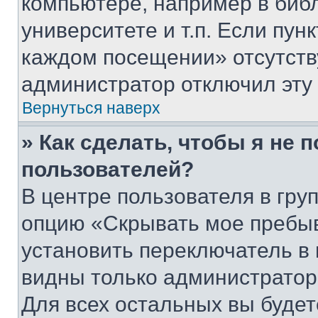
компьютере, например в биб
университете и т.п. Если пун
каждом посещении» отсутствуе
администратор отключил эту
Вернуться наверх
» Как сделать, чтобы я не 
пользователей?
В центре пользователя в гру
опцию «Скрывать мое пребы
установить переключатель в 
видны только администратор
Для всех остальных вы буде