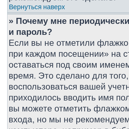
Вернуться наверх
» Почему мне периодически
и пароль?
Если вы не отметили флажко
при каждом посещении» на с
оставаться под своим имене
время. Это сделано для того,
воспользоваться вашей учетн
приходилось вводить имя пол
вы можете отметить флажком
входа, но мы не рекомендуе