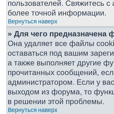
пользователей. Свяжитесь с
более точной информации.
Вернуться наверх
» Для чего предназначена 
Она удаляет все файлы cooki
оставаться под вашим зарег
а также выполняет другие фу
прочитанных сообщений, есл
администратором. Если у ва
выходом из форума, то функ
в решении этой проблемы.
Вернуться наверх