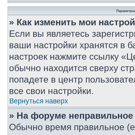
Параметры
» Как изменить мои настро
Если вы являетесь зарегист
ваши настройки хранятся в б
настроек нажмите ссылку «Це
обычно находится сверху стр
попадете в центр пользовате
все свои настройки.
Вернуться наверх
» На форуме неправильное
Обычно время правильное (е