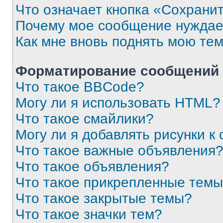
Что означает кнопка «Сохрани
Почему мое сообщение нуждае
Как мне вновь поднять мою те
Форматирование сообщений 
Что такое BBCode?
Могу ли я использовать HTML?
Что такое смайлики?
Могу ли я добавлять рисунки 
Что такое важные объявления
Что такое объявления?
Что такое прикрепленные тем
Что такое закрытые темы?
Что такое значки тем?