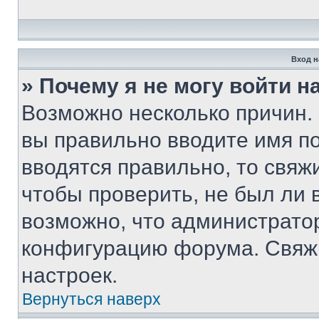
Вход н
» Почему я не могу войти 
Возможно несколько причин. 
вы правильно вводите имя п
вводятся правильно, то свя
чтобы проверить, не был ли 
возможно, что администрато
конфигурацию форума. Свяжи
настроек.
Вернуться наверх