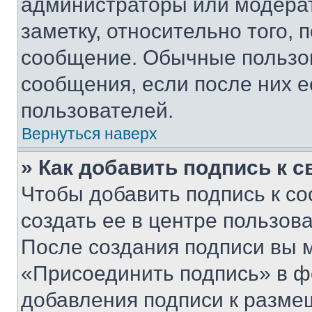
администраторы или модерат
заметку, относительно того,
сообщение. Обычные пользов
сообщения, если после них е
пользователей.
Вернуться наверх
» Как добавить подпись к 
Чтобы добавить подпись к с
создать ее в центре пользов
После создания подписи вы 
«Присоединить подпись» в ф
добавления подписи к разм