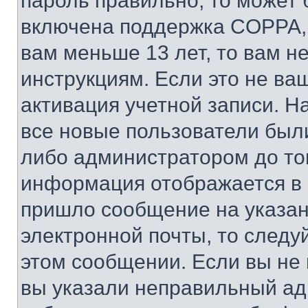
пароль правильно, то может 
включена поддержка COPPA, и
вам меньше 13 лет, то вам 
инструкциям. Если это не ваш
активация учетной записи. Н
все новые пользователи был
либо администратором до того
информация отображается в 
пришло сообщение на указан
электронной почты, то следу
этом сообщении. Если вы не
вы указали неправильный адр