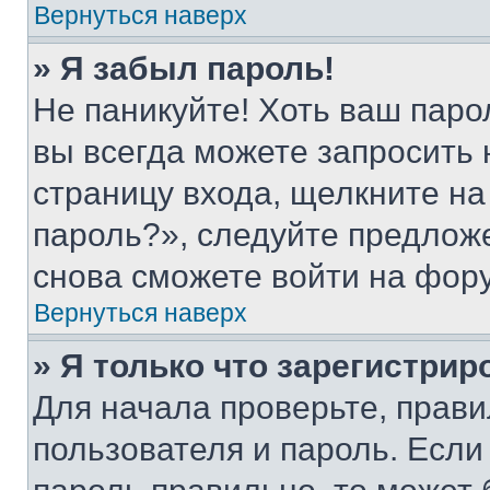
Вернуться наверх
» Я забыл пароль!
Не паникуйте! Хоть ваш паро
вы всегда можете запросить 
страницу входа, щелкните на
пароль?», следуйте предлож
снова сможете войти на фор
Вернуться наверх
» Я только что зарегистрир
Для начала проверьте, прави
пользователя и пароль. Если