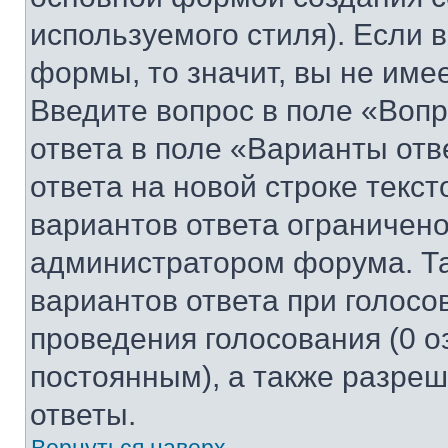
используемого стиля). Если 
формы, то значит, вы не име
Введите вопрос в поле «Вопр
ответа в поле «Варианты отв
ответа на новой строке текс
вариантов ответа ограничено
администратором форума. Та
вариантов ответа при голосо
проведения голосования (0 о
постоянным), а также разре
ответы.