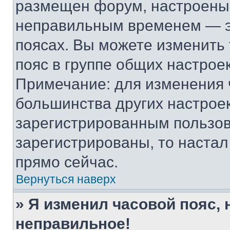
размещен форум, настроены п
неправильным временем — эт
поясах. Вы можете изменить 
пояс в группе общих настрое
Примечание: для изменения ч
большинства других настрое
зарегистрированным пользов
зарегистрированы, то настал
прямо сейчас.
Вернуться наверх
» Я изменил часовой пояс, 
неправильное!