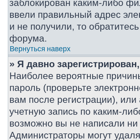
заблокирован каким-либо фи
ввели правильный адрес эле
и не получили, то обратитес
форума.
Вернуться наверх
» Я давно зарегистрирован,
Наиболее вероятные причины
пароль (проверьте электрон
вам после регистрации), ил
учетную запись по каким-либ
возможно вы не написали ни
Администраторы могут удаля