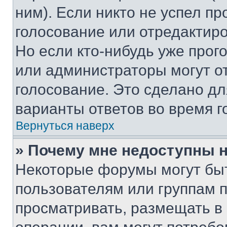
ним). Если никто не успел пр
голосование или отредактиро
Но если кто-нибудь уже прог
или администраторы могут о
голосование. Это сделано дл
варианты ответов во время г
Вернуться наверх
» Почему мне недоступны
Некоторые форумы могут бы
пользователям или группам 
просматривать, размещать в