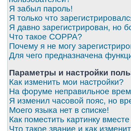
Я забыл пароль!
Я только что зарегистрировался
Я давно зарегистрирован, но б
Что такое COPPA?
Почему я не могу зарегистриро
Для чего предназначена функц
Параметры и настройки поль
Как изменить мои настройки?
На форуме неправильное врем
Я изменил часовой пояс, но вр
Моего языка нет в списке!
Как поместить картинку вмест
Что такое звание и как изменит