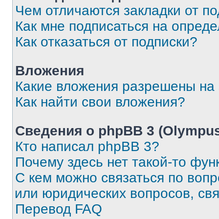
Чем отличаются закладки от п
Как мне подписаться на опред
Как отказаться от подписки?
Вложения
Какие вложения разрешены на
Как найти свои вложения?
Сведения о phpBB 3 (Olympus
Кто написал phpBB 3?
Почему здесь нет такой-то фун
С кем можно связаться по воп
или юридических вопросов, св
Перевод FAQ