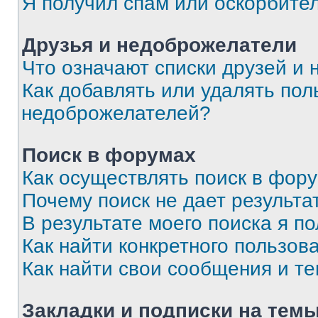
Я получил спам или оскорбите
Друзья и недоброжелатели
Что означают списки друзей и
Как добавлять или удалять пол
недоброжелателей?
Поиск в форумах
Как осуществлять поиск в фор
Почему поиск не дает результа
В результате моего поиска я п
Как найти конкретного пользов
Как найти свои сообщения и т
Закладки и подписки на тем