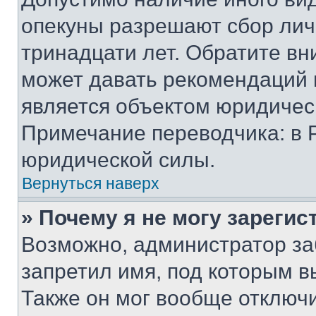
опекуны разрешают сбор лич
тринадцати лет. Обратите вн
может давать рекомендаций 
является объектом юридичес
Примечание переводчика: в 
юридической силы.
Вернуться наверх
» Почему я не могу зареги
Возможно, администратор за
запретил имя, под которым в
Также он мог вообще отключ