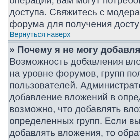
операции, вам могут потреб
доступа. Свяжитесь с модер
форума для получения досту
Вернуться наверх
» Почему я не могу добавл
Возможность добавления вло
на уровне форумов, групп п
пользователей. Администрат
добавление вложений в опр
возможно, что добавлять вл
определенных групп. Если вы
добавлять вложения, то обра