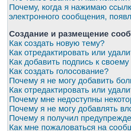
Почему, когда я нажимаю ссыл
электронного сообщения, появ
Создание и размещение соо
Как создать новую тему?
Как отредактировать или удал
Как добавить подпись к своем
Как создать голосование?
Почему я не могу добавить бо
Как отредактировать или удали
Почему мне недоступны некот
Почему я не могу добавлять в
Почему я получил предупрежд
Как мне пожаловаться на сооб