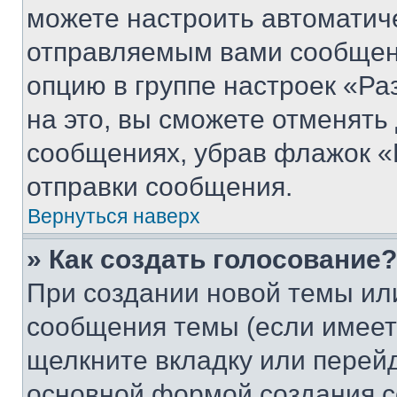
можете настроить автоматич
отправляемым вами сообщен
опцию в группе настроек «Р
на это, вы сможете отменять
сообщениях, убрав флажок «
отправки сообщения.
Вернуться наверх
» Как создать голосование?
При создании новой темы ил
сообщения темы (если имеет
щелкните вкладку или перей
основной формой создания с