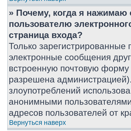
» Почему, когда я нажимаю
пользователю электронног
страница входа?
Только зарегистрированные 
электронные сообщения друг
встроенную почтовую форму 
разрешена администрацией).
злоупотреблений использова
анонимными пользователями,
адресов пользователей от кр
Вернуться наверх