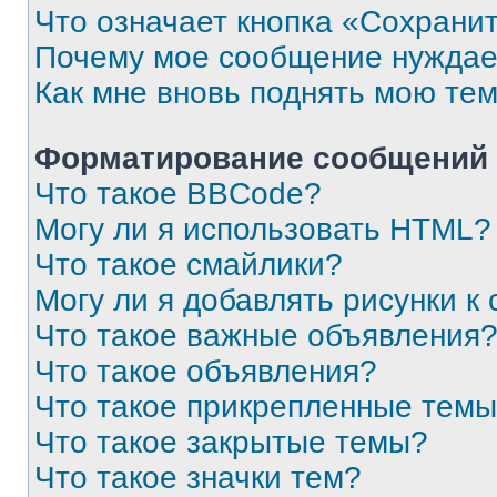
Что означает кнопка «Сохрани
Почему мое сообщение нуждае
Как мне вновь поднять мою те
Форматирование сообщений 
Что такое BBCode?
Могу ли я использовать HTML?
Что такое смайлики?
Могу ли я добавлять рисунки 
Что такое важные объявления
Что такое объявления?
Что такое прикрепленные тем
Что такое закрытые темы?
Что такое значки тем?