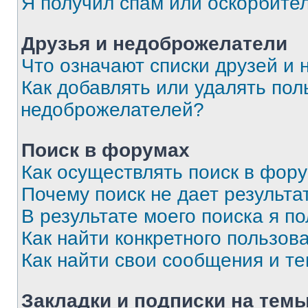
Я получил спам или оскорбите
Друзья и недоброжелатели
Что означают списки друзей и
Как добавлять или удалять пол
недоброжелателей?
Поиск в форумах
Как осуществлять поиск в фор
Почему поиск не дает результа
В результате моего поиска я п
Как найти конкретного пользов
Как найти свои сообщения и т
Закладки и подписки на тем