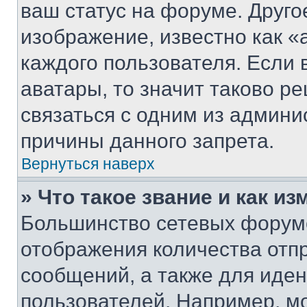
ваш статус на форуме. Друго
изображение, известно как «
каждого пользователя. Если 
аватары, то значит таково 
связаться с одним из админи
причины данного запрета.
Вернуться наверх
» Что такое звание и как из
Большинство сетевых форумо
отображения количества отп
сообщений, а также для иде
пользователей. Например, м