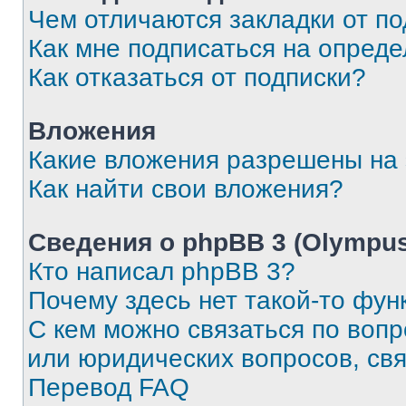
Чем отличаются закладки от п
Как мне подписаться на опред
Как отказаться от подписки?
Вложения
Какие вложения разрешены на
Как найти свои вложения?
Сведения о phpBB 3 (Olympus
Кто написал phpBB 3?
Почему здесь нет такой-то фун
С кем можно связаться по воп
или юридических вопросов, св
Перевод FAQ