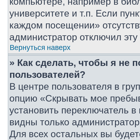
компьютере, например в биб
университете и т.п. Если пун
каждом посещении» отсутствуе
администратор отключил эту
Вернуться наверх
» Как сделать, чтобы я не 
пользователей?
В центре пользователя в гру
опцию «Скрывать мое пребы
установить переключатель в 
видны только администратор
Для всех остальных вы буде