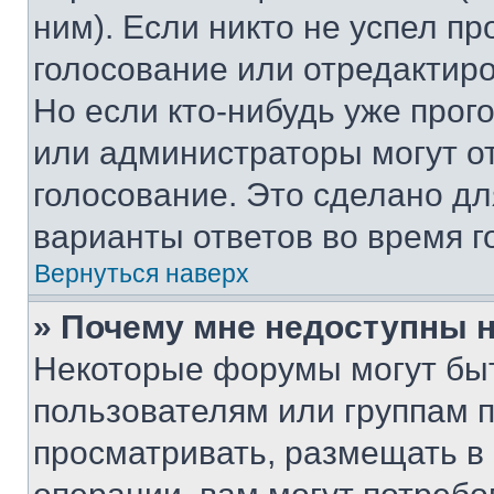
ним). Если никто не успел пр
голосование или отредактиро
Но если кто-нибудь уже прог
или администраторы могут о
голосование. Это сделано дл
варианты ответов во время г
Вернуться наверх
» Почему мне недоступны
Некоторые форумы могут бы
пользователям или группам 
просматривать, размещать в