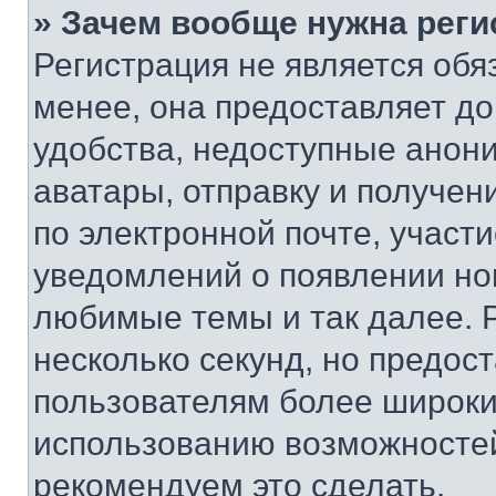
» Зачем вообще нужна реги
Регистрация не является об
менее, она предоставляет д
удобства, недоступные анони
аватары, отправку и получен
по электронной почте, участи
уведомлений о появлении но
любимые темы и так далее. 
несколько секунд, но предос
пользователям более широки
использованию возможносте
рекомендуем это сделать.