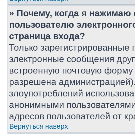
» Почему, когда я нажимаю
пользователю электронног
страница входа?
Только зарегистрированные 
электронные сообщения друг
встроенную почтовую форму 
разрешена администрацией).
злоупотреблений использова
анонимными пользователями,
адресов пользователей от кр
Вернуться наверх