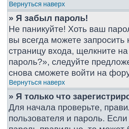
Вернуться наверх
» Я забыл пароль!
Не паникуйте! Хоть ваш паро
вы всегда можете запросить 
страницу входа, щелкните на
пароль?», следуйте предлож
снова сможете войти на фор
Вернуться наверх
» Я только что зарегистрир
Для начала проверьте, прави
пользователя и пароль. Если