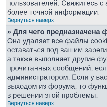
пользователей. Свяжитесь с
более точной информации.
Вернуться наверх
» Для чего предназначена 
Она удаляет все файлы cooki
оставаться под вашим зарег
а также выполняет другие фу
прочитанных сообщений, есл
администратором. Если у ва
выходом из форума, то функ
в решении этой проблемы.
Вернуться наверх