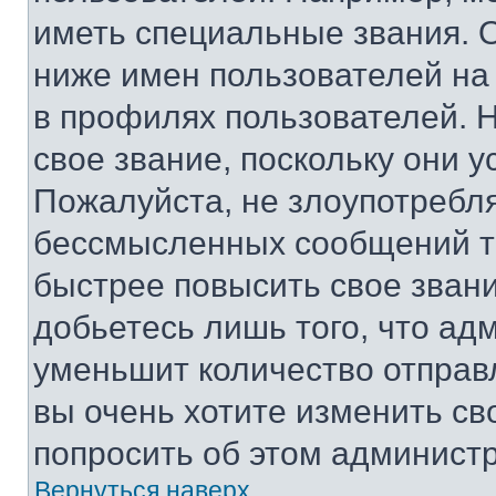
иметь специальные звания. 
ниже имен пользователей на 
в профилях пользователей. 
свое звание, поскольку они 
Пожалуйста, не злоупотребл
бессмысленных сообщений то
быстрее повысить свое зван
добьетесь лишь того, что ад
уменьшит количество отправ
вы очень хотите изменить св
попросить об этом админист
Вернуться наверх