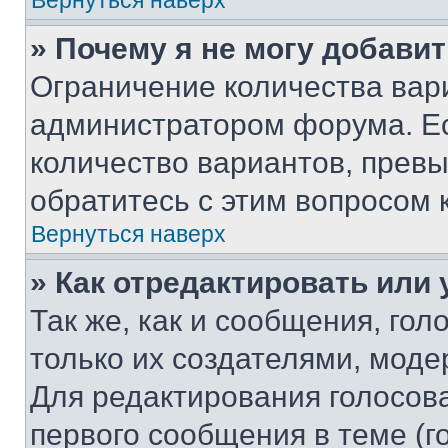
Вернуться наверх
» Почему я не могу добави
Ограничение количества вар
администратором форума. Е
количество вариантов, прев
обратитесь с этим вопросом 
Вернуться наверх
» Как отредактировать или
Так же, как и сообщения, го
только их создателями, мод
Для редактирования голосов
первого сообщения в теме (г