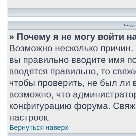
Вход н
» Почему я не могу войти 
Возможно несколько причин. 
вы правильно вводите имя п
вводятся правильно, то свя
чтобы проверить, не был ли 
возможно, что администрато
конфигурацию форума. Свяжи
настроек.
Вернуться наверх