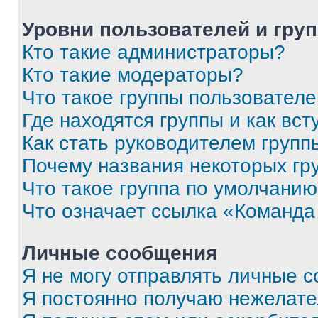
Уровни пользователей и гру
Кто такие администраторы?
Кто такие модераторы?
Что такое группы пользовател
Где находятся группы и как вст
Как стать руководителем групп
Почему названия некоторых гр
Что такое группа по умолчани
Что означает ссылка «Команда
Личные сообщения
Я не могу отправлять личные 
Я постоянно получаю нежелат