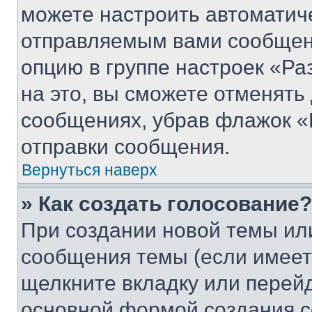
можете настроить автоматич
отправляемым вами сообщен
опцию в группе настроек «Р
на это, вы сможете отменять
сообщениях, убрав флажок «
отправки сообщения.
Вернуться наверх
» Как создать голосование?
При создании новой темы ил
сообщения темы (если имеет
щелкните вкладку или перей
основной формой создания с