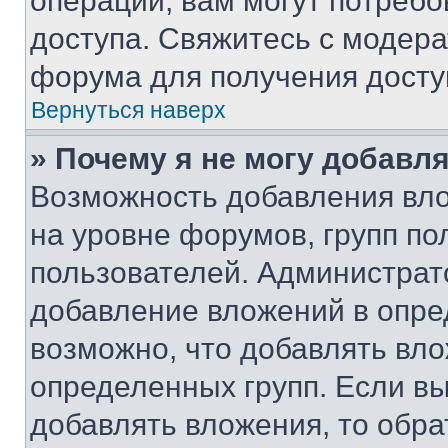
операции, вам могут потреб
доступа. Свяжитесь с модер
форума для получения досту
Вернуться наверх
» Почему я не могу добавл
Возможность добавления вло
на уровне форумов, групп п
пользователей. Администрат
добавление вложений в опр
возможно, что добавлять вл
определенных групп. Если вы
добавлять вложения, то обра