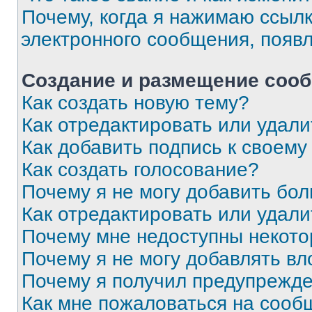
Почему, когда я нажимаю ссыл
электронного сообщения, появ
Создание и размещение соо
Как создать новую тему?
Как отредактировать или удал
Как добавить подпись к своем
Как создать голосование?
Почему я не могу добавить бо
Как отредактировать или удали
Почему мне недоступны некот
Почему я не могу добавлять в
Почему я получил предупрежд
Как мне пожаловаться на сооб