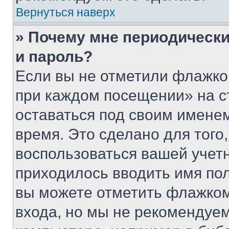
Вернуться наверх
» Почему мне периодически
и пароль?
Если вы не отметили флажко
при каждом посещении» на с
оставаться под своим имене
время. Это сделано для того,
воспользоваться вашей учетн
приходилось вводить имя пол
вы можете отметить флажком
входа, но мы не рекомендуе