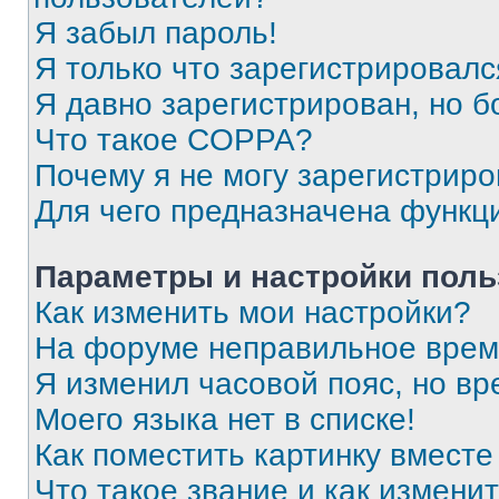
Я забыл пароль!
Я только что зарегистрировался
Я давно зарегистрирован, но б
Что такое COPPA?
Почему я не могу зарегистриро
Для чего предназначена функц
Параметры и настройки поль
Как изменить мои настройки?
На форуме неправильное врем
Я изменил часовой пояс, но вр
Моего языка нет в списке!
Как поместить картинку вмест
Что такое звание и как изменит