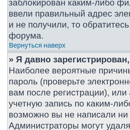
заблокирован каким-либо фи
ввели правильный адрес эле
и не получили, то обратитес
форума.
Вернуться наверх
» Я давно зарегистрирован,
Наиболее вероятные причины
пароль (проверьте электрон
вам после регистрации), ил
учетную запись по каким-либ
возможно вы не написали ни
Администраторы могут удаля