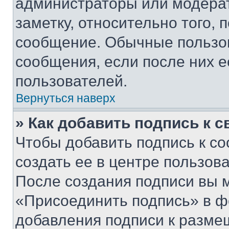
администраторы или модерат
заметку, относительно того,
сообщение. Обычные пользов
сообщения, если после них е
пользователей.
Вернуться наверх
» Как добавить подпись к 
Чтобы добавить подпись к с
создать ее в центре пользов
После создания подписи вы 
«Присоединить подпись» в ф
добавления подписи к разм