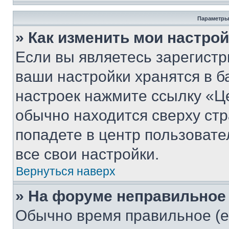
Параметры
» Как изменить мои настро
Если вы являетесь зарегист
ваши настройки хранятся в б
настроек нажмите ссылку «Це
обычно находится сверху стр
попадете в центр пользовате
все свои настройки.
Вернуться наверх
» На форуме неправильное
Обычно время правильное (е