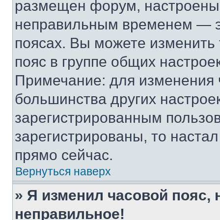
размещен форум, настроены п
неправильным временем — эт
поясах. Вы можете изменить 
пояс в группе общих настрое
Примечание: для изменения ч
большинства других настрое
зарегистрированным пользов
зарегистрированы, то настал
прямо сейчас.
Вернуться наверх
» Я изменил часовой пояс, 
неправильное!