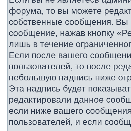
форума, то вы можете редакт
собственные сообщения. Вы 
сообщение, нажав кнопку «Р
лишь в течение ограниченно
Если после вашего сообщени
пользователей, то после ре
небольшую надпись ниже отр
Эта надпись будет показыват
редактировали данное сообщ
если ниже вашего сообщения
пользователей, и если сооб