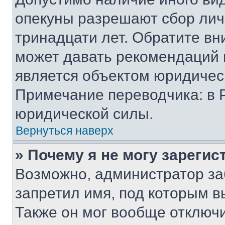
опекуны разрешают сбор лич
тринадцати лет. Обратите вн
может давать рекомендаций 
является объектом юридичес
Примечание переводчика: в 
юридической силы.
Вернуться наверх
» Почему я не могу зареги
Возможно, администратор за
запретил имя, под которым в
Также он мог вообще отключ