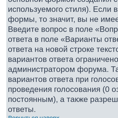
используемого стиля). Если 
формы, то значит, вы не име
Введите вопрос в поле «Вопр
ответа в поле «Варианты отв
ответа на новой строке текс
вариантов ответа ограничено
администратором форума. Та
вариантов ответа при голосо
проведения голосования (0 о
постоянным), а также разре
ответы.