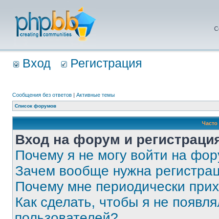
С
Вход
Регистрация
Сообщения без ответов
|
Активные темы
Список форумов
Часто
Вход на форум и регистраци
Почему я не могу войти на фо
Зачем вообще нужна регистра
Почему мне периодически прих
Как сделать, чтобы я не появля
пользователей?