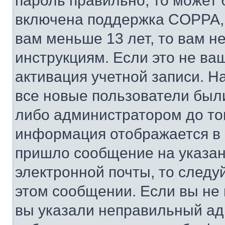
пароль правильно, то может 
включена поддержка COPPA, и
вам меньше 13 лет, то вам 
инструкциям. Если это не ваш
активация учетной записи. Н
все новые пользователи был
либо администратором до того
информация отображается в 
пришло сообщение на указан
электронной почты, то следу
этом сообщении. Если вы не
вы указали неправильный адр